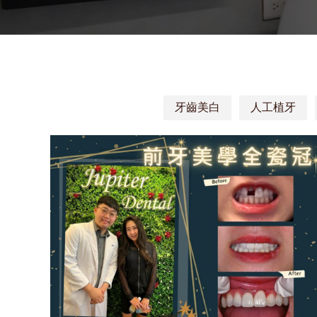
牙齒美白
人工植牙